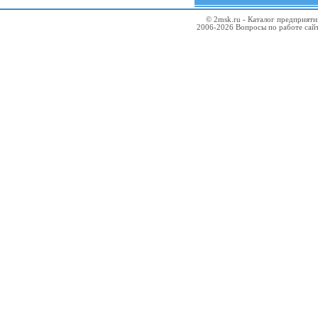
© 2msk.ru - Каталог предприят
2006-2026 Вопросы по работе сай